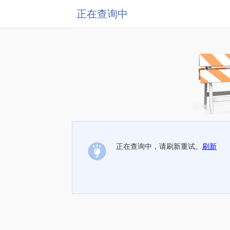
正在查询中
正在查询中，请刷新重试。
刷新